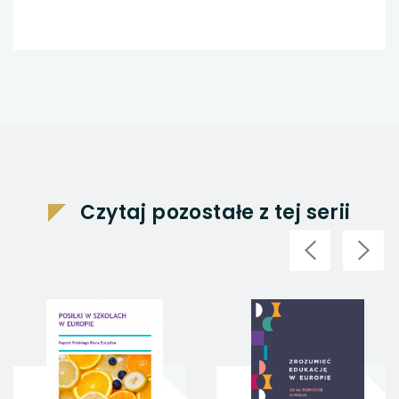
Czytaj pozostałe z tej serii