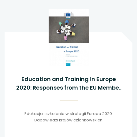
Education and Training in Europe
2020: Responses from the EU Member
States
Edukacja i szkolenia w strategii Europa 2020.
Odpowiedzi krajów członkowskich.