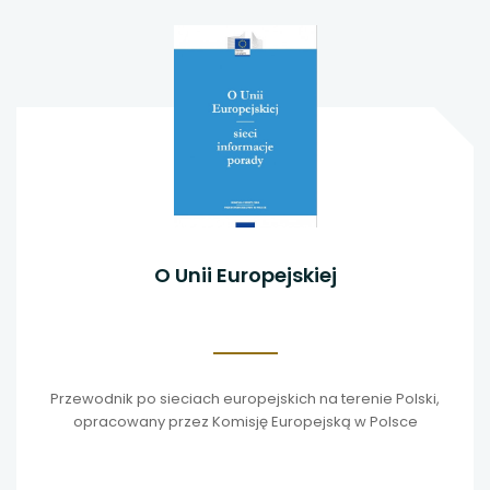
O Unii Europejskiej
Przewodnik po sieciach europejskich na terenie Polski,
opracowany przez Komisję Europejską w Polsce