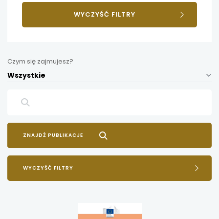
WYCZYŚĆ FILTRY
Czym się zajmujesz?
Wszystkie
WYCZYŚĆ FILTRY