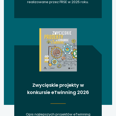
realizowane przez FRSE w 2025 roku.
Zwycięskie projekty w
konkursie eTwinning 2026
Opis najlepszych projektów eTwinning