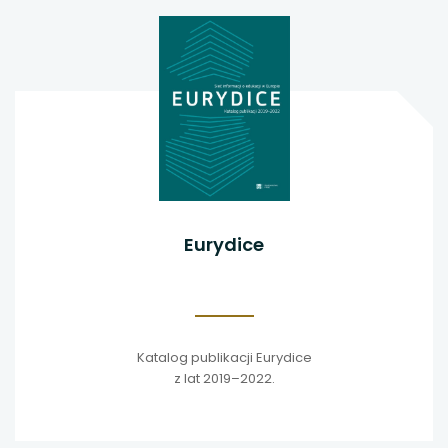
Eurydice
Katalog publikacji Eurydice
z lat 2019–2022.