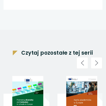
Czytaj pozostałe z tej serii