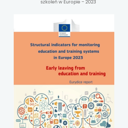
szkoleń w Europie – 2023
uwaga, link otwiera się w nowej karcie
uwaga, link otwiera się w nowej karcie
uwaga, link otwiera się w nowej karcie
uwaga, link otwiera się w nowej karcie
uwaga, link otwiera się w nowej karcie
uwaga, link otwiera się w nowej karcie
uwaga, link otwiera się w nowej karcie
uwaga, link otwiera się w nowej karcie
uwaga, link otwiera się w nowej karcie