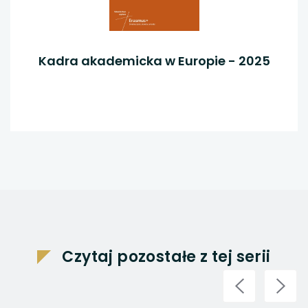
Kadra akademicka w Europie - 2025
Czytaj pozostałe z tej serii