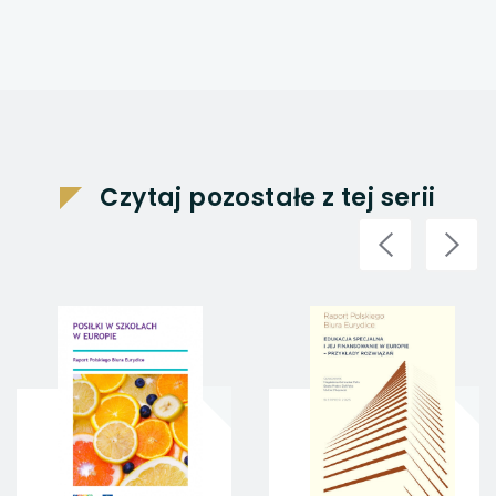
Czytaj pozostałe z tej serii