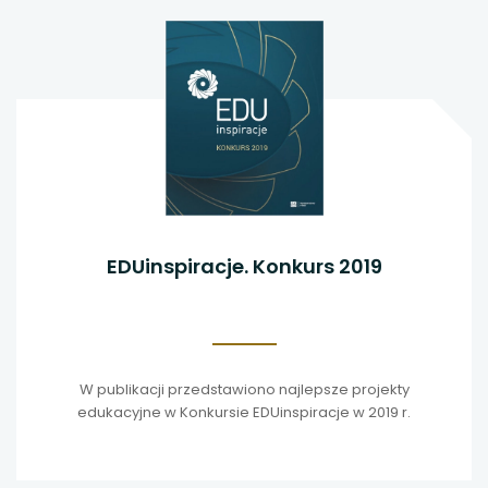
EDUinspiracje. Konkurs 2019
W publikacji przedstawiono najlepsze projekty
edukacyjne w Konkursie EDUinspiracje w 2019 r.