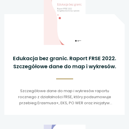
Edukacja bez granic. Raport FRSE 2022.
Szczegółowe dane do map i wykresów.
Szczegółowe dane do map i wykresów raportu
rocznego z działalności FRSE, który podsumowuje
przebieg Erasmusa+, EKS, PO WER oraz inicjatyw
towarzyszących w drugim roku