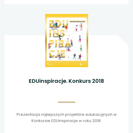
EDUinspiracje. Konkurs 2018
Prezentacja najlepszych projektów edukacyjnych w
Konkursie EDUinspiracje w roku 2018.