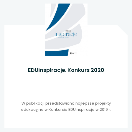
EDUinspiracje. Konkurs 2020
W publikacji przedstawiono najlepsze projekty
edukacyjne w Konkursie EDUinspiracje w 2019 r.