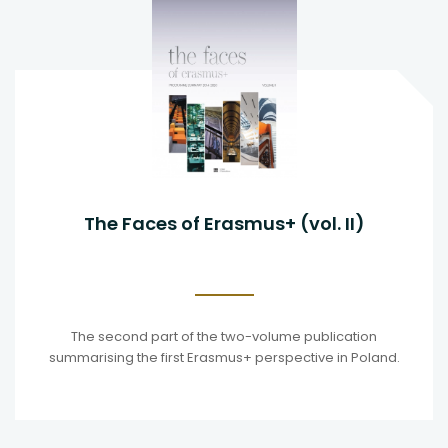
The Faces of Erasmus+ (vol. II)
The second part of the two-volume publication
summarising the first Erasmus+ perspective in Poland.