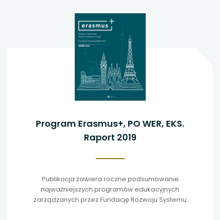
Program Erasmus+, PO WER, EKS.
Raport 2019
Publikacja zawiera roczne podsumowanie
najważniejszych programów edukacyjnych
zarządzanych przez Fundację Rozwoju Systemu
Edukacji.