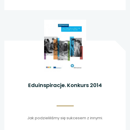
Eduinspiracje. Konkurs 2014
Jak podzieliliśmy się sukcesem z innymi.