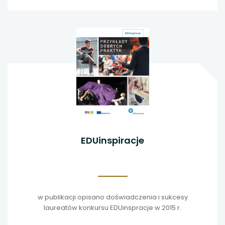
EDUinspiracje
w publikacji opisano doświadczenia i sukcesy
laureatów konkursu EDUinspracje w 2015 r.