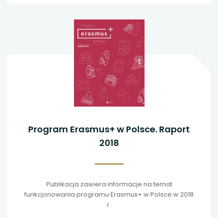
Program Erasmus+ w Polsce. Raport
2018
Publikacja zawiera informacje na temat
funkcjonowania programu Erasmus+ w Polsce w 2018
r.