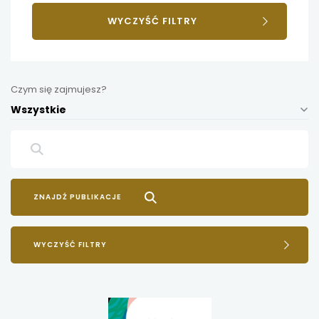
WYCZYŚĆ FILTRY
Czym się zajmujesz?
Wszystkie
WYCZYŚĆ FILTRY