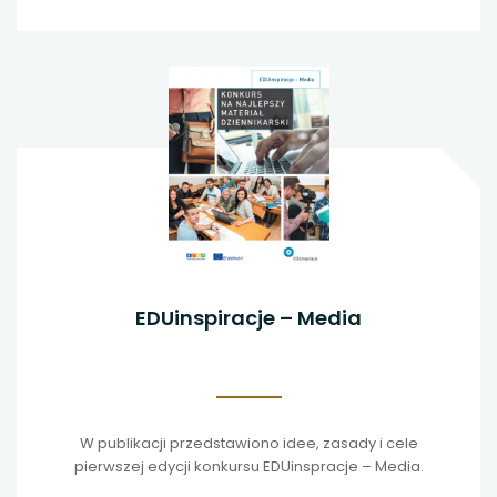
EDUinspiracje – Media
W publikacji przedstawiono idee, zasady i cele
pierwszej edycji konkursu EDUinspracje – Media.