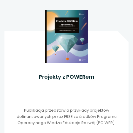
Projekty z POWERem
Publikacja przedstawia przykłady projektów
dofinansowanych przez FRSE ze środków Programu
Operacyjnego Wiedza Edukacja Rozwój (PO WER).