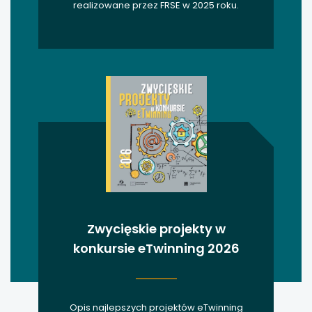
realizowane przez FRSE w 2025 roku.
Zwycięskie projekty w
konkursie eTwinning 2026
Opis najlepszych projektów eTwinning