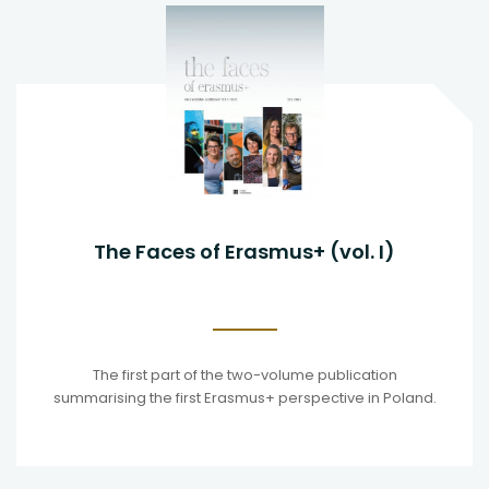
The Faces of Erasmus+ (vol. I)
The first part of the two-volume publication
summarising the first Erasmus+ perspective in Poland.