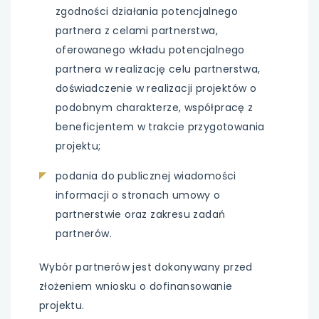
zgodności działania potencjalnego
partnera z celami partnerstwa,
oferowanego wkładu potencjalnego
partnera w realizację celu partnerstwa,
doświadczenie w realizacji projektów o
podobnym charakterze, współpracę z
beneficjentem w trakcie przygotowania
projektu;
podania do publicznej wiadomości
informacji o stronach umowy o
partnerstwie oraz zakresu zadań
partnerów.
Wybór partnerów jest dokonywany przed
złożeniem wniosku o dofinansowanie
projektu.