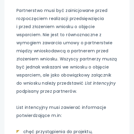
Partnerstwo musi być zainicjowane przed
rozpoczęciem realizacji przedsięwzięcia
i przed złożeniem wniosku o objęcie
wsparciem. Nie jest to równoznaczne z
wymogiem zawarcia umowy o partnerstwie
między wnioskodawcą a partnerem przed
złożeniem wniosku. Wszyscy partnerzy muszą
być jednak wskazani we wniosku o objęcie
wsparciem, ale jako obowiązkowy załącznik
do wniosku należy przedstawić
List intencyjny
podpisany przez partnerów.
List intencyjny musi zawierać informacje
potwierdzające m.in:
chęć przystąpienia do projektu,