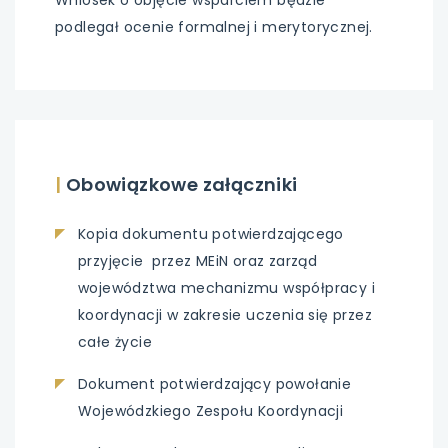
podlegał ocenie formalnej i merytorycznej.
|
Obowiązkowe załączniki
Kopia dokumentu potwierdzającego
przyjęcie przez MEiN oraz zarząd
województwa mechanizmu współpracy i
koordynacji w zakresie uczenia się przez
całe życie
Dokument potwierdzający powołanie
Wojewódzkiego Zespołu Koordynacji