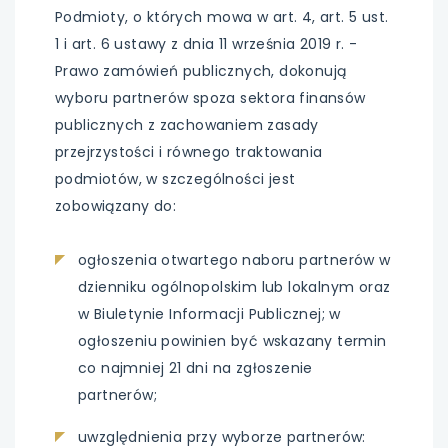
Podmioty, o których mowa w art. 4, art. 5 ust.
1 i art. 6 ustawy z dnia 11 września 2019 r. -
Prawo zamówień publicznych, dokonują
wyboru partnerów spoza sektora finansów
publicznych z zachowaniem zasady
przejrzystości i równego traktowania
podmiotów, w szczególności jest
zobowiązany do:
ogłoszenia otwartego naboru partnerów w
dzienniku ogólnopolskim lub lokalnym oraz
w Biuletynie Informacji Publicznej; w
ogłoszeniu powinien być wskazany termin
co najmniej 21 dni na zgłoszenie
partnerów;
uwzględnienia przy wyborze partnerów: