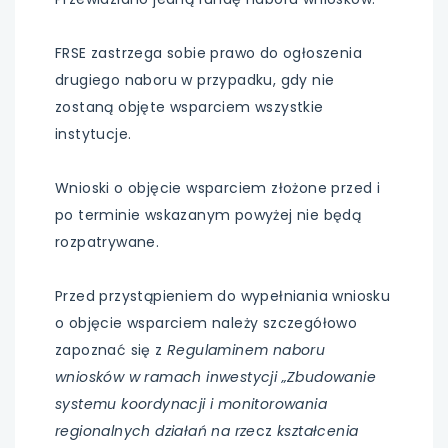
FRSE zastrzega sobie prawo do ogłoszenia
drugiego naboru w przypadku, gdy nie
zostaną objęte wsparciem wszystkie
instytucje.
Wnioski o objęcie wsparciem złożone przed i
po terminie wskazanym powyżej nie będą
rozpatrywane.
Przed przystąpieniem do wypełniania wniosku
o objęcie wsparciem należy szczegółowo
zapoznać się z
Regulaminem naboru
wniosków w ramach inwestycji „Zbudowanie
systemu koordynacji i monitorowania
regionalnych działań na rze
cz
kształcenia