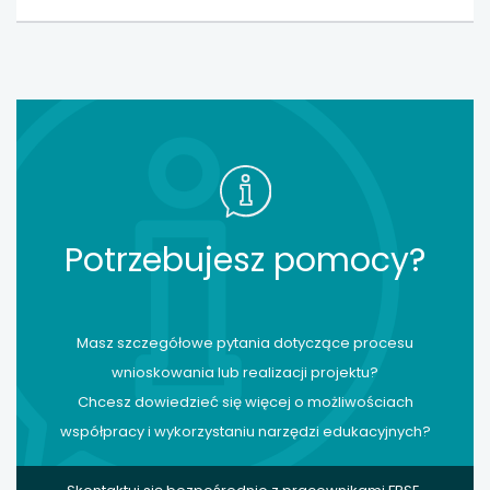
Potrzebujesz pomocy?
Masz szczegółowe pytania dotyczące procesu
wnioskowania lub realizacji projektu?
Chcesz dowiedzieć się więcej o możliwościach
współpracy i wykorzystaniu narzędzi edukacyjnych?