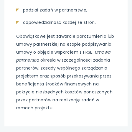
podział zadań w partnerstwie,
odpowiedzialność każdej ze stron.
Obowiązkowe jest zawarcie porozumienia lub
umowy partnerskiej na etapie podpisywania
umowy o objęcie wsparciem z FRSE.
Umowa
partnerska
określa w szczególności zadania
partnerów, zasady wspólnego zarządzania
projektem oraz sposób przekazywania przez
beneficjenta środków finansowych na
pokrycie niezbędnych kosztów ponoszonych
przez partnerów na realizację zadań w
ramach projektu.