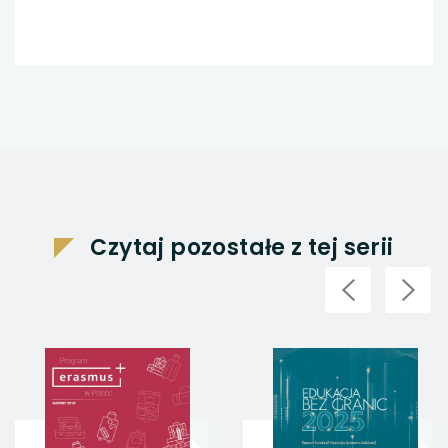
Czytaj pozostałe z tej serii