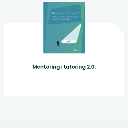
Mentoring i tutoring 2.0.