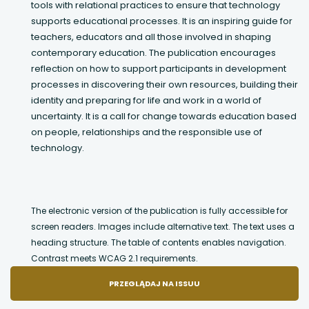
tools with relational practices to ensure that technology
supports educational processes. It is an inspiring guide for
teachers, educators and all those involved in shaping
contemporary education. The publication encourages
reflection on how to support participants in development
processes in discovering their own resources, building their
identity and preparing for life and work in a world of
uncertainty. It is a call for change towards education based
on people, relationships and the responsible use of
technology.
The electronic version of the publication is fully accessible for
screen readers. Images include alternative text. The text uses a
heading structure. The table of contents enables navigation.
Contrast meets WCAG 2.1 requirements.
UWAGA,
PRZEGLĄDAJ NA ISSUU