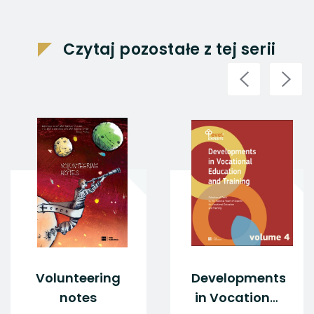
Czytaj pozostałe z tej serii
Volunteering
Developments
notes
in Vocational