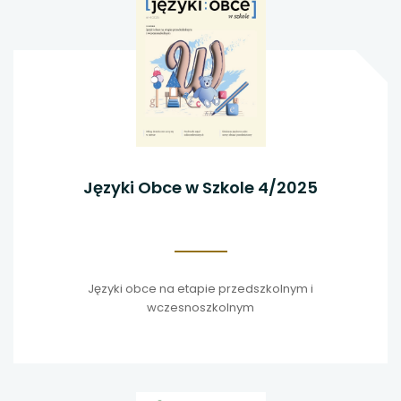
Języki Obce w Szkole 4/2025
Języki obce na etapie przedszkolnym i
wczesnoszkolnym