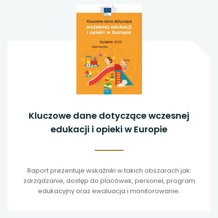
Kluczowe dane dotyczące wczesnej
edukacji i opieki w Europie
Raport prezentuje wskaźniki w takich obszarach jak:
zarządzanie, dostęp do placówek, personel, program
edukacyjny oraz ewaluacja i monitorowanie.