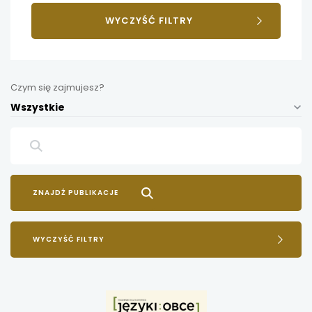
WYCZYŚĆ FILTRY
Czym się zajmujesz?
Wszystkie
WYCZYŚĆ FILTRY