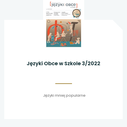
Języki Obce w Szkole 3/2022
Języki mniej popularne