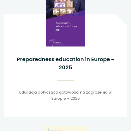
Preparedness education in Europe -
2025
Edukacja dotycząca gotowości na zagrożenia w
Europie – 2025