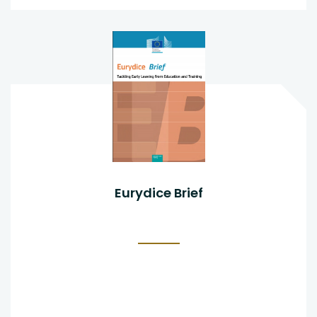
Eurydice Brief