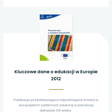
edukacji i opieki nad najmło
Kluczowe dane o edukacji w Europie
2012
Publikacja przedstawiająca najważniejsze zmiany w
europejskich systemach edukacji w pierwszej
dekadzie XXI wieku.