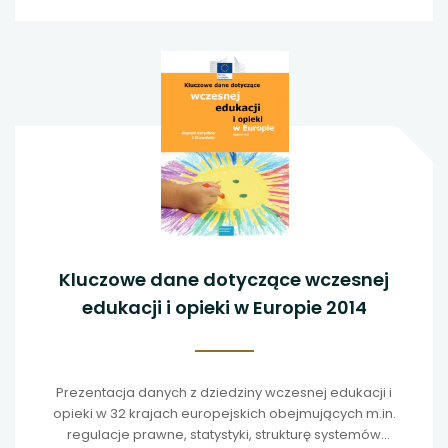
Kluczowe dane dotyczące wczesnej
edukacji i opieki w Europie 2014
Prezentacja danych z dziedziny wczesnej edukacji i
opieki w 32 krajach europejskich obejmujących m.in.
regulacje prawne, statystyki, strukturę systemów