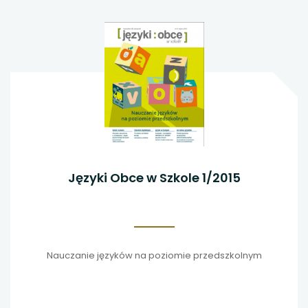
Języki Obce w Szkole 1/2015
Nauczanie języków na poziomie przedszkolnym