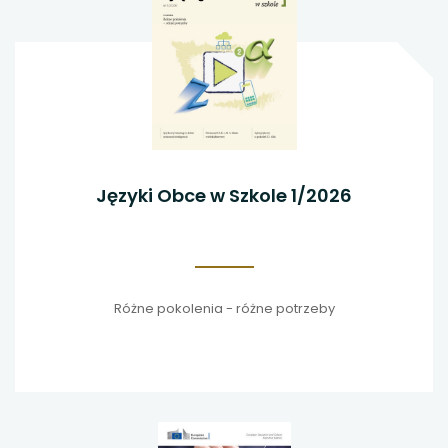
Języki Obce w Szkole 1/2026
Różne pokolenia - różne potrzeby