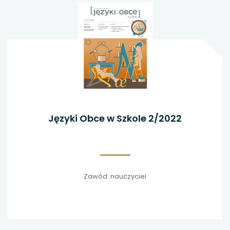
Języki Obce w Szkole 2/2022
Zawód: nauczyciel