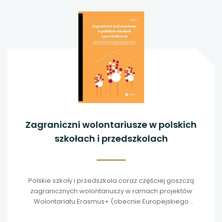
Zagraniczni wolontariusze w polskich
szkołach i przedszkolach
Polskie szkoły i przedszkola coraz częściej goszczą
zagranicznych wolontariuszy w ramach projektów
Wolontariatu Erasmus+ (obecnie Europejskiego
Korpusu Solidarności).