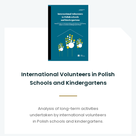
International Volunteers in Polish
Schools and Kindergartens
Analysis of long-term activities
undertaken by international volunteers
in Polish schools and kindergartens.