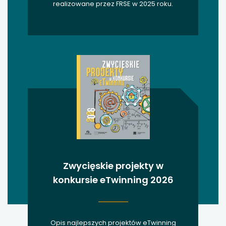
realizowane przez FRSE w 2025 roku.
Zwycięskie projekty w
konkursie eTwinning 2026
Opis najlepszych projektów eTwinning