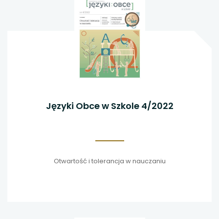
Języki Obce w Szkole 4/2022
Otwartość i tolerancja w nauczaniu