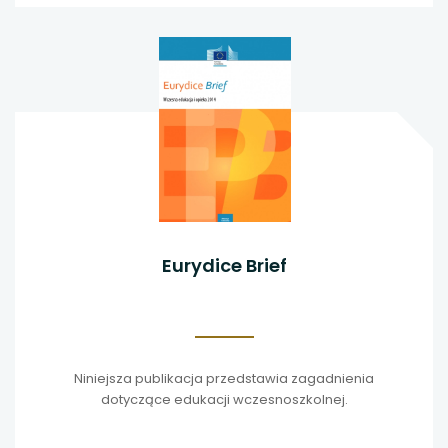
Eurydice Brief
Niniejsza publikacja przedstawia zagadnienia
dotyczące edukacji wczesnoszkolnej.