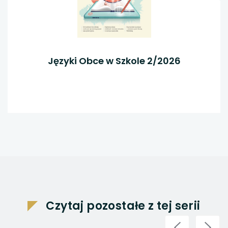
Języki Obce w Szkole 2/2026
Czytaj pozostałe z tej serii