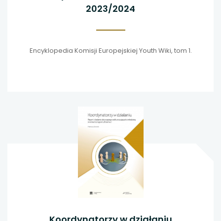
2023/2024
Encyklopedia Komisji Europejskiej Youth Wiki, tom 1.
Koordynatorzy w działaniu