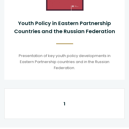
Youth Policy in Eastern Partnership
Countries and the Russian Federation
Presentation of key youth policy developments in
Eastern Partnership countries and in the Russian
Federation.
1