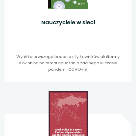
Nauczyciele w sieci
Wyniki pierwszego badania użytkowników platformy
eTwinning na temat nauczania zdalnego w czasie
pandemii COVID-19.