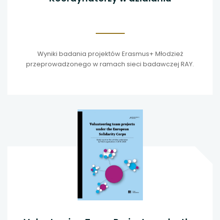
Wyniki badania projektów Erasmus+ Młodzież
przeprowadzonego w ramach sieci badawczej RAY.