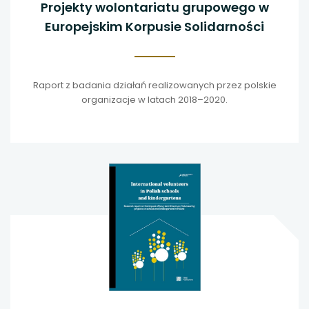
Projekty wolontariatu grupowego w
Europejskim Korpusie Solidarności
Raport z badania działań realizowanych przez polskie
organizacje w latach 2018–2020.