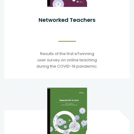
Networked Teachers
Results of the first eTwinning
user survey on online teaching
during the COVID-19 pandemic.