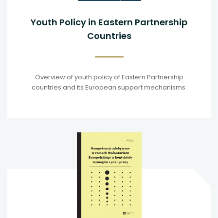
Youth Policy in Eastern Partnership
Countries
Overview of youth policy of Eastern Partnership
countries and its European support mechanisms.