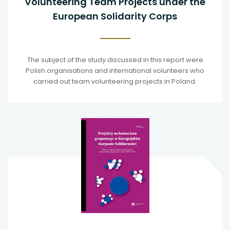
Volunteering Team Projects under the
European Solidarity Corps
The subject of the study discussed in this report were
Polish organisations and international volunteers who
carried out team volunteering projects in Poland.