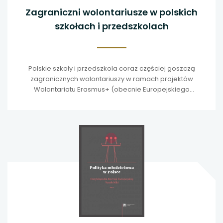
Zagraniczni wolontariusze w polskich
szkołach i przedszkolach
Polskie szkoły i przedszkola coraz częściej goszczą
zagranicznych wolontariuszy w ramach projektów
Wolontariatu Erasmus+ (obecnie Europejskiego
Korpusu Solidarności).