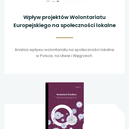
Wpływ projektów Wolontariatu
Europejskiego na społeczności lokalne
Analiza wpływu wolontariatu na społeczności lokalne
w Polsce, na Litwie i Węgrzech.