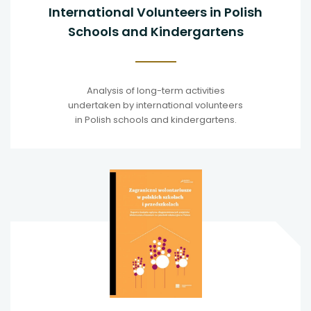
International Volunteers in Polish
Schools and Kindergartens
Analysis of long-term activities
undertaken by international volunteers
in Polish schools and kindergartens.