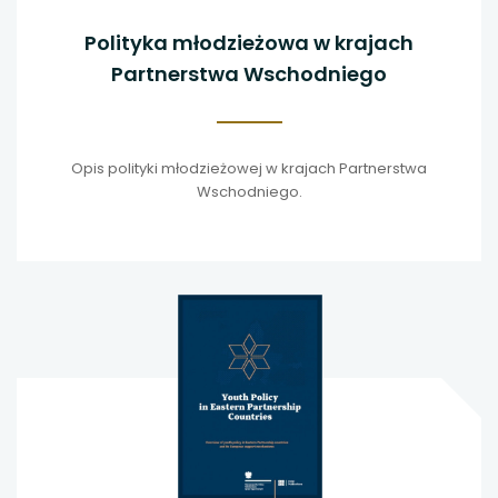
Polityka młodzieżowa w krajach
Partnerstwa Wschodniego
Opis polityki młodzieżowej w krajach Partnerstwa
Wschodniego.