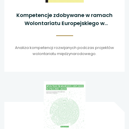
Kompetencje zdobywane w ramach
Wolontariatu Europejskiego w
kontekście wymogów rynku pracy
Analiza kompetencji rozwijanych podczas projektów
wolontariatu międzynarodowego.