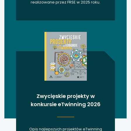
realizowane przez FRSE w 2025 roku.
Zwycięskie projekty w
konkursie eTwinning 2026
Opis najlepszych projektów eTwinning