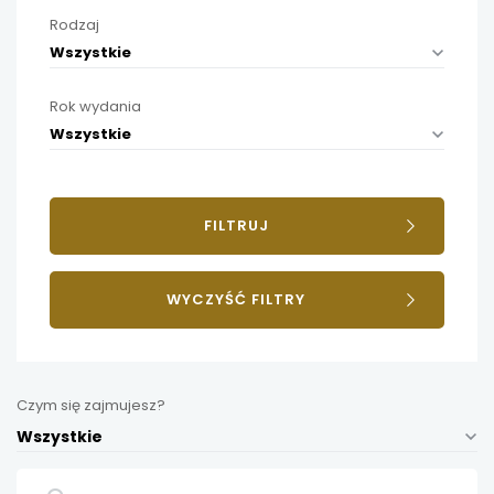
Rodzaj
Wszystkie
Rok wydania
Wszystkie
FILTRUJ
WYCZYŚĆ FILTRY
Czym się zajmujesz?
Wszystkie