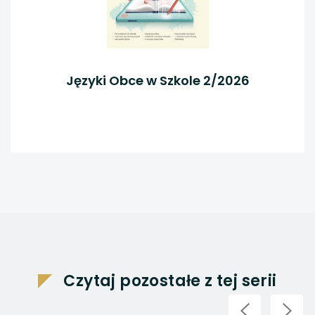
Języki Obce w Szkole 2/2026
Czytaj pozostałe z tej serii