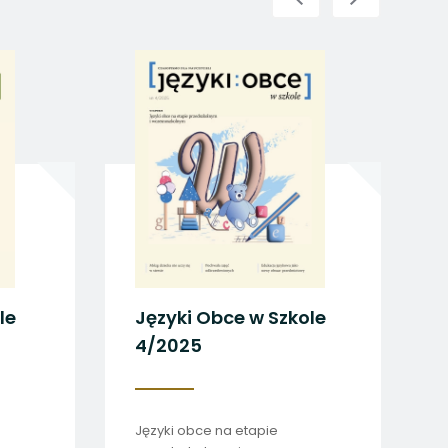
le
Języki Obce w Szkole
4/2025
Języki obce na etapie