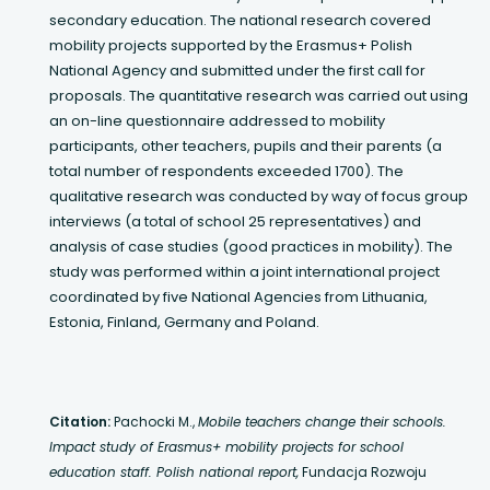
secondary education. The national research covered
mobility projects supported by the Erasmus+ Polish
National Agency and submitted under the first call for
proposals. The quantitative research was carried out using
an on-line questionnaire addressed to mobility
participants, other teachers, pupils and their parents (a
total number of respondents exceeded 1700). The
qualitative research was conducted by way of focus group
interviews (a total of school 25 representatives) and
analysis of case studies (good practices in mobility). The
study was performed within a joint international project
coordinated by five National Agencies from Lithuania,
Estonia, Finland, Germany and Poland.
Citation:
Pachocki M.,
Mobile teachers change their schools.
Impact study of Erasmus+ mobility projects for school
education staff. Polish national report,
Fundacja Rozwoju