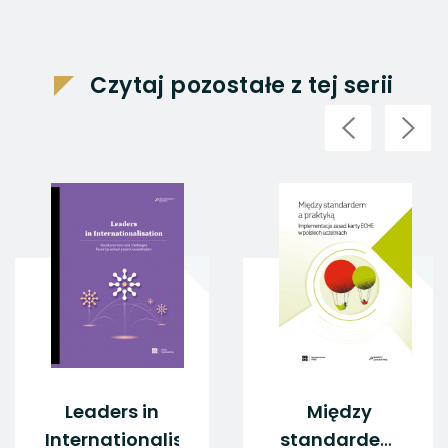
Czytaj pozostałe z tej serii
Leaders in
Między
Internationalisation
standardem