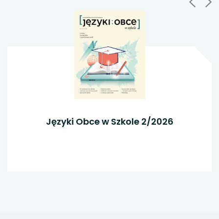
Języki Obce w Szkole 2/2026