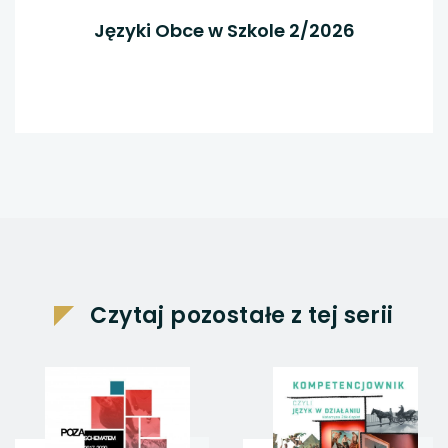
Języki Obce w Szkole 2/2026
Czytaj pozostałe z tej serii