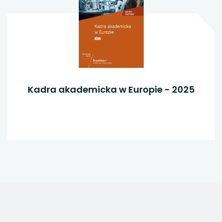
Kadra akademicka w Europie - 2025