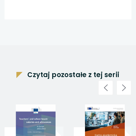
Czytaj pozostałe z tej serii